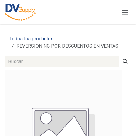
Ir al contenido
Todos los productos
REVERSION NC POR DESCUENTOS EN VENTAS