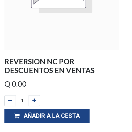
REVERSION NC POR
DESCUENTOS EN VENTAS
Q
0.00
AÑADIR A LA CESTA