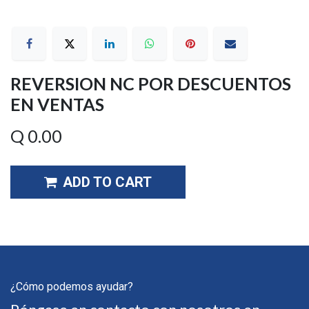
REVERSION NC POR DESCUENTOS
EN VENTAS
Q
0.00
ADD TO CART
¿Cómo podemos ayudar?