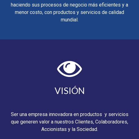
haciendo sus procesos de negocio más eficientes y a
menor costo, con productos y servicios de calidad
mundial.
VISIÓN
Ser una empresa innovadora en productos y servicios
que generen valor a nuestros Clientes, Colaboradores,
Accionistas y la Sociedad.