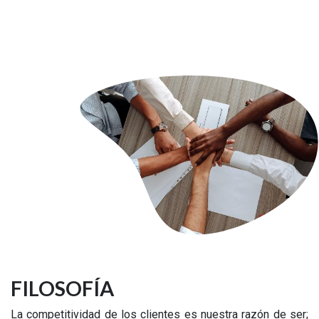
FILOSOFÍA
La competitividad de los clientes es nuestra razón de ser;