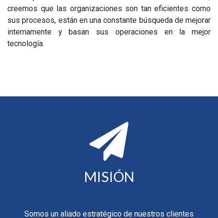
creemos que las organizaciones son tan eficientes como
sus procesos, están en una constante búsqueda de mejorar
internamente y basan sus operaciones en la mejor
tecnología.
MISIÓN
Somos un aliado estratégico de nuestros clientes