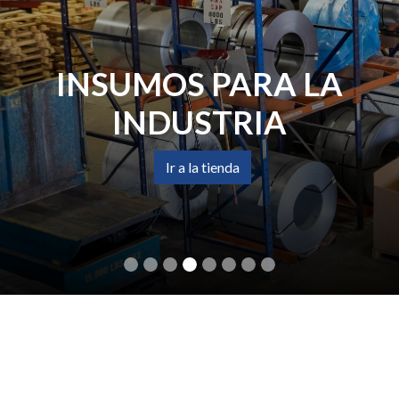
INSUMOS PARA LA
INDUSTRIA
Ir a la tienda