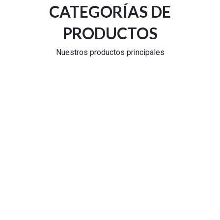
CATEGORÍAS DE
PRODUCTOS
Nuestros productos principales