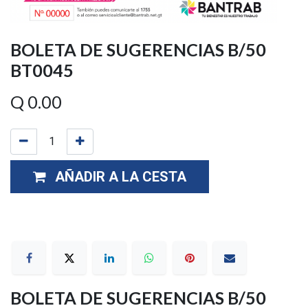
BOLETA DE SUGERENCIAS B/50
BT0045
Q
0.00
AÑADIR A LA CESTA
BOLETA DE SUGERENCIAS B/50