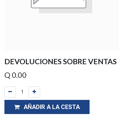
DEVOLUCIONES SOBRE VENTAS
Q
0.00
AÑADIR A LA CESTA