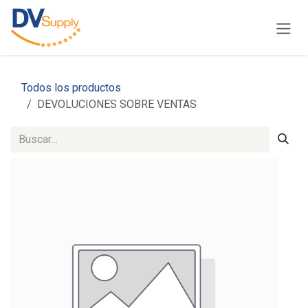
Ir al contenido
Todos los productos
DEVOLUCIONES SOBRE VENTAS