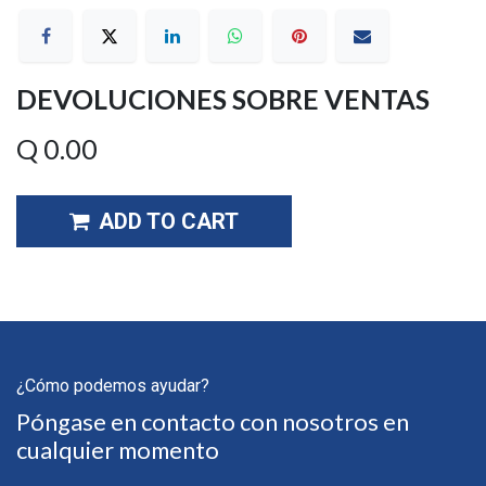
DEVOLUCIONES SOBRE VENTAS
Q
0.00
ADD TO CART
¿Cómo podemos ayudar?
Póngase en contacto con nosotros en
cualquier momento