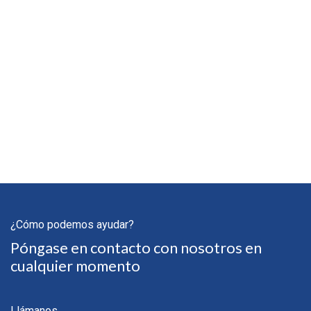
¿Cómo podemos ayudar?
Póngase en contacto con nosotros en
cualquier momento
Llámanos