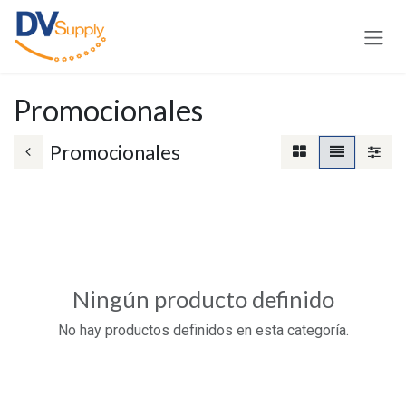
Ir al contenido
Promocionales
Promocionales
Ningún producto definido
No hay productos definidos en esta categoría.