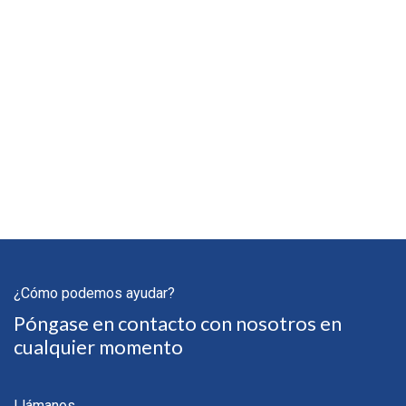
¿Cómo podemos ayudar?
Póngase en contacto con nosotros en
cualquier momento
Llámanos