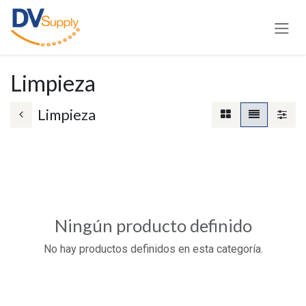
Ir al contenido
Limpieza
Limpieza
Ningún producto definido
No hay productos definidos en esta categoría.