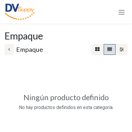
Ir al contenido
Empaque
Empaque
Ningún producto definido
No hay productos definidos en esta categoría.