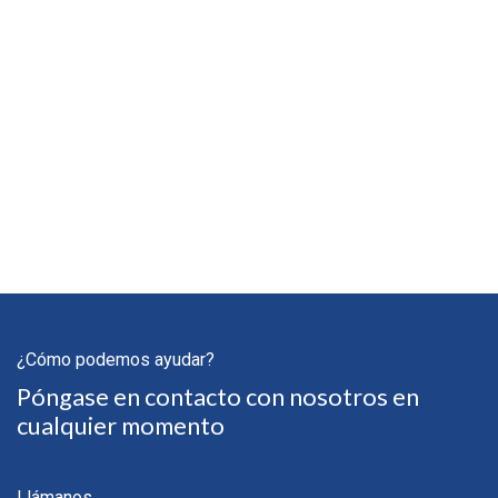
¿Cómo podemos ayudar?
Póngase en contacto con nosotros en
cualquier momento
Llámanos