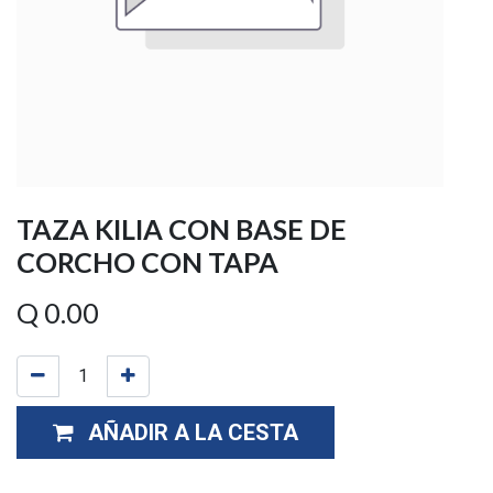
TAZA KILIA CON BASE DE
CORCHO CON TAPA
Q
0.00
AÑADIR A LA CESTA