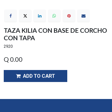
TAZA KILIA CON BASE DE CORCHO
CON TAPA
2920
Q
0.00
ADD TO CART