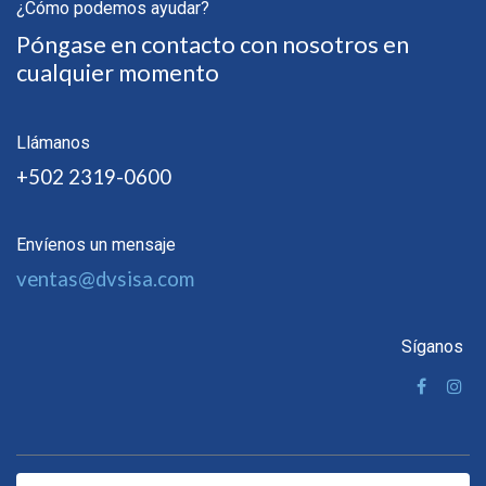
¿Cómo podemos ayudar?
Póngase en contacto con nosotros en
cualquier momento
Llámanos
+502 2319-0600
Envíenos un mensaje
ventas@dvsisa.com
Síganos