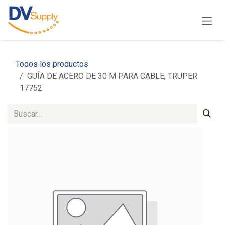
Ir al contenido
Todos los productos
GUÍA DE ACERO DE 30 M PARA CABLE, TRUPER
17752