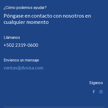
¿Cómo podemos ayudar?
Póngase en contacto con nosotros en
cualquier momento
Llámanos
+502 2319-0600
Envíenos un mensaje
ventas@dvsisa.com
Síganos