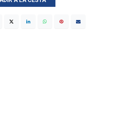
ADIR A LA CESTA