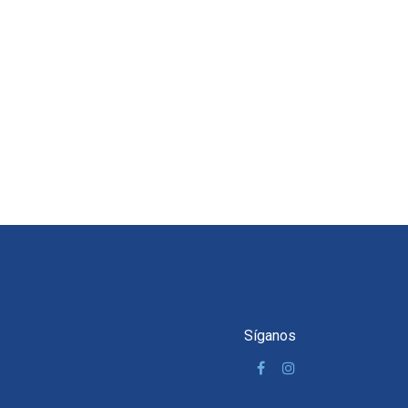
Síganos