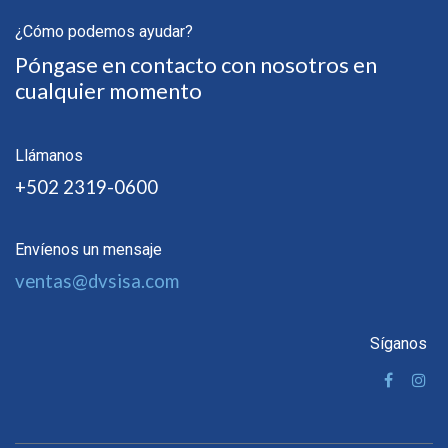
¿Cómo podemos ayudar?
Póngase en contacto con nosotros en
cualquier momento
Llámanos
+502 2319-0600
Envíenos un mensaje
ventas@dvsisa.com
Síganos