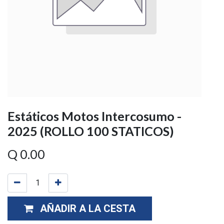
Estáticos Motos Intercosumo -
2025 (ROLLO 100 STATICOS)
Q
0.00
AÑADIR A LA CESTA