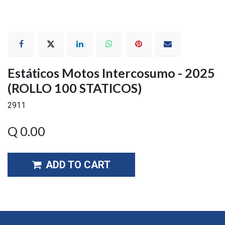
Estáticos Motos Intercosumo - 2025
(ROLLO 100 STATICOS)
2911
Q
0.00
ADD TO CART