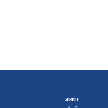
Síganos