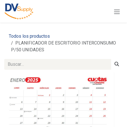
Ir al contenido
Todos los productos
PLANIFICADOR DE ESCRITORIO INTERCONSUMO
P/50 UNIDADES