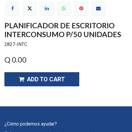
PLANIFICADOR DE ESCRITORIO
INTERCONSUMO P/50 UNIDADES
2827-INTC
Q
0.00
ADD TO CART
¿Cómo podemos ayudar?