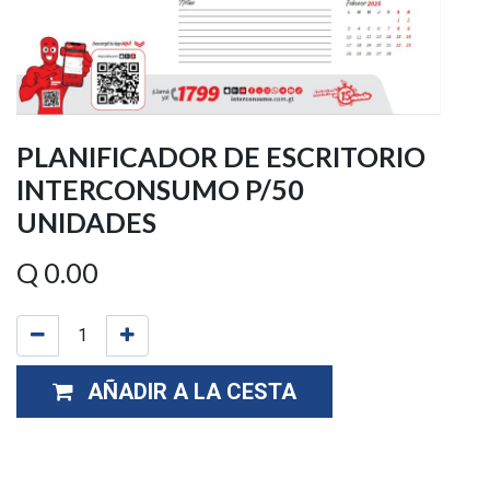
PLANIFICADOR DE ESCRITORIO
INTERCONSUMO P/50
UNIDADES
Q
0.00
AÑADIR A LA CESTA