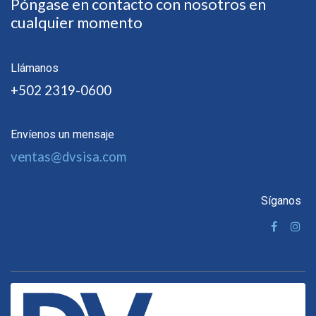
Póngase en contacto con nosotros en
cualquier momento
Llámanos
+502 2319-0600
Envíenos un mensaje
ventas@dvsisa.com
Síganos