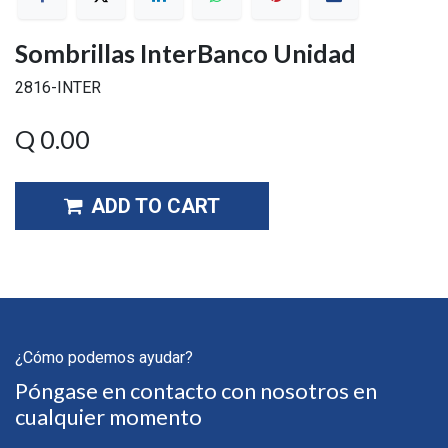
Sombrillas InterBanco Unidad
2816-INTER
Q
0.00
ADD TO CART
¿Cómo podemos ayudar?
Póngase en contacto con nosotros en
cualquier momento