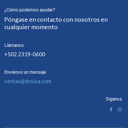
¿Cómo podemos ayudar?
Póngase en contacto con nosotros en
cualquier momento
Llámanos
+502 2319-0600
Envíenos un mensaje
ventas@dvsisa.com
Síganos