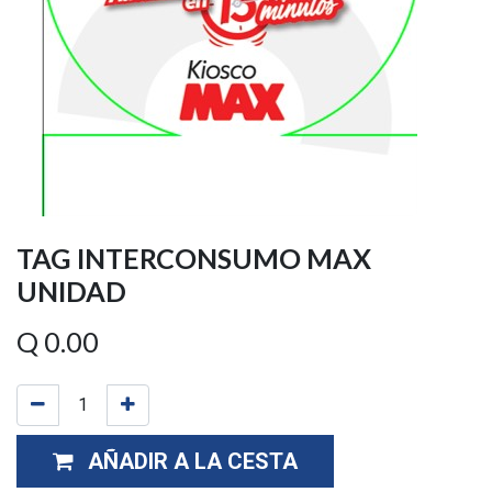
TAG INTERCONSUMO MAX
UNIDAD
Q
0.00
AÑADIR A LA CESTA