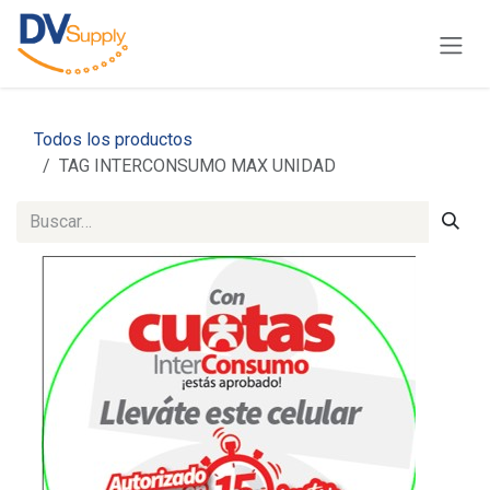
Ir al contenido
Todos los productos
TAG INTERCONSUMO MAX UNIDAD