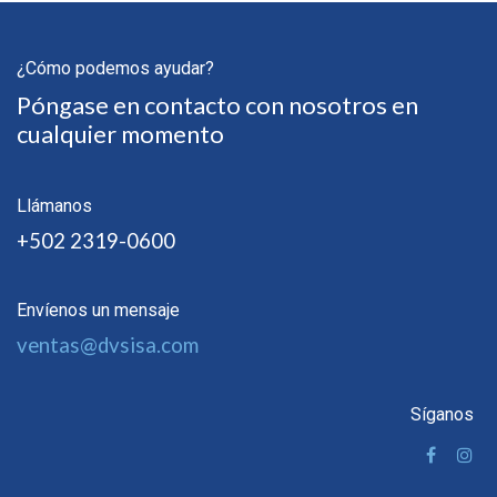
¿Cómo podemos ayudar?
Póngase en contacto con nosotros en
cualquier momento
Llámanos
+502 2319-0600
Envíenos un mensaje
ventas@dvsisa.com
Síganos