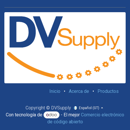
Inicio
•
Acerca de
•
Productos
Copyright © DVSupply
Español (GT)
Con tecnología de
- El mejor
Comercio electrónico
de código abierto