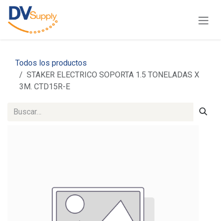
Ir al contenido
Todos los productos
STAKER ELECTRICO SOPORTA 1.5 TONELADAS X
3M. CTD15R-E