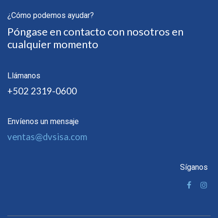
¿Cómo podemos ayudar?
Póngase en contacto con nosotros en
cualquier momento
Llámanos
+502 2319-0600
Envíenos un mensaje
ventas@dvsisa.com
Síganos