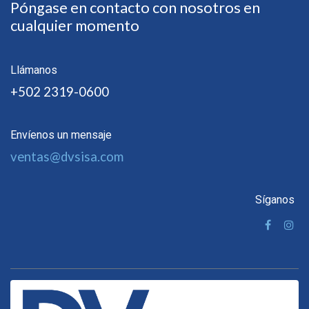
Póngase en contacto con nosotros en
cualquier momento
Llámanos
+502 2319-0600
Envíenos un mensaje
ventas@dvsisa.com
Síganos