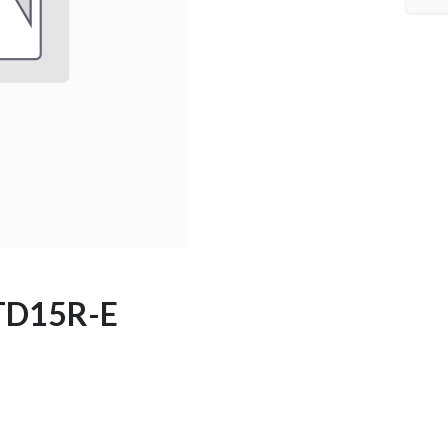
TD15R-E