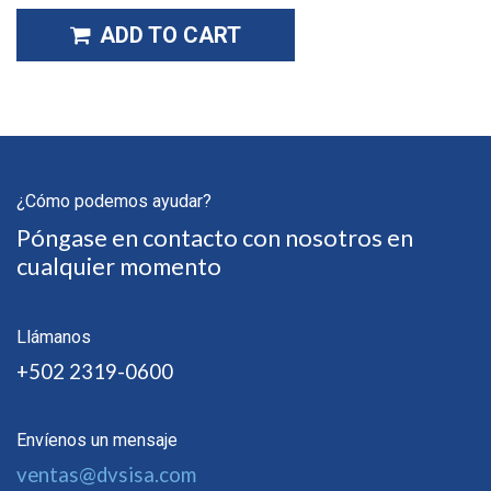
ADD TO CART
¿Cómo podemos ayudar?
Póngase en contacto con nosotros en
cualquier momento
Llámanos
+502 2319-0600
Envíenos un mensaje
ventas@dvsisa.com