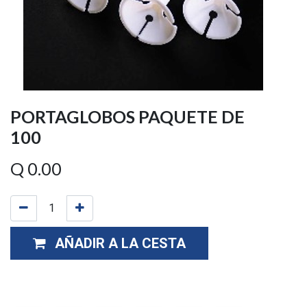
PORTAGLOBOS PAQUETE DE
100
Q
0.00
AÑADIR A LA CESTA