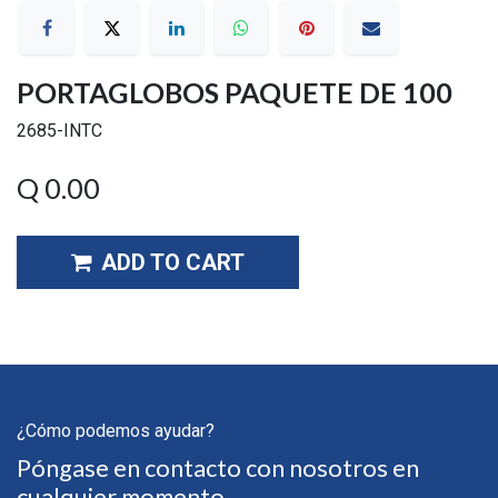
PORTAGLOBOS PAQUETE DE 100
2685-INTC
Q
0.00
ADD TO CART
¿Cómo podemos ayudar?
Póngase en contacto con nosotros en
cualquier momento