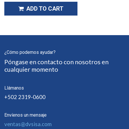
ADD TO CART
¿Cómo podemos ayudar?
Póngase en contacto con nosotros en
cualquier momento
Llámanos
+502 2319-0600
Envíenos un mensaje
ventas@dvsisa.com