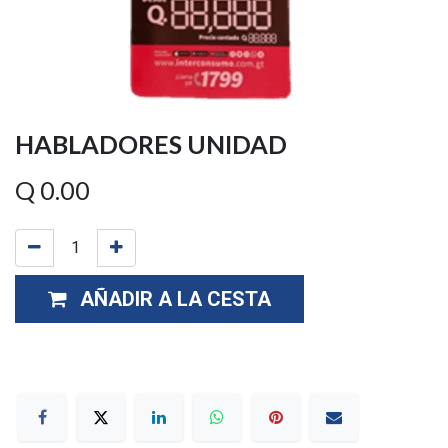
HABLADORES UNIDAD
Q
0.00
AÑADIR A LA CESTA