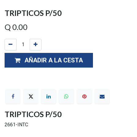
TRIPTICOS P/50
Q
0.00
AÑADIR A LA CESTA
TRIPTICOS P/50
2661-INTC