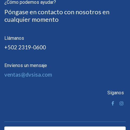
¿Cómo podemos ayudar?
Póngase en contacto con nosotros en
cualquier momento
Llámanos
+502 2319-0600
Envíenos un mensaje
ventas@dvsisa.com
Síganos