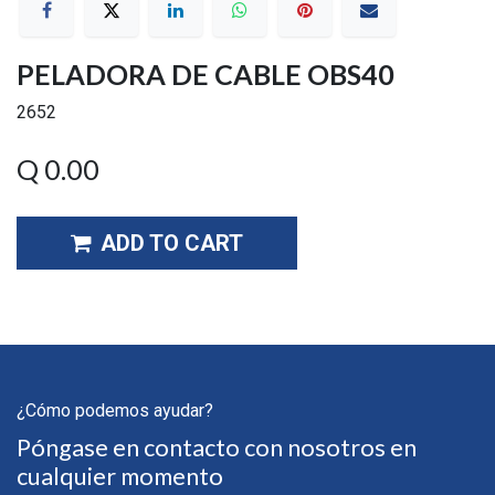
PELADORA DE CABLE OBS40
2652
Q
0.00
ADD TO CART
¿Cómo podemos ayudar?
Póngase en contacto con nosotros en
cualquier momento