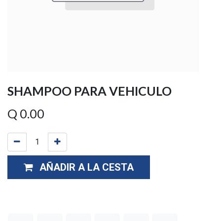
SHAMPOO PARA VEHICULO
Q
0.00
AÑADIR A LA CESTA