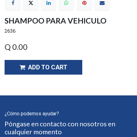
SHAMPOO PARA VEHICULO
2636
Q
0.00
ADD TO CART
¿Cómo podemos ayudar?
Póngase en contacto con nosotros en
cualquier momento