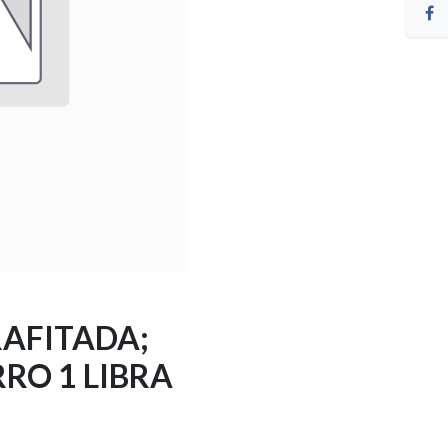
RAFITADA;
RRO 1 LIBRA