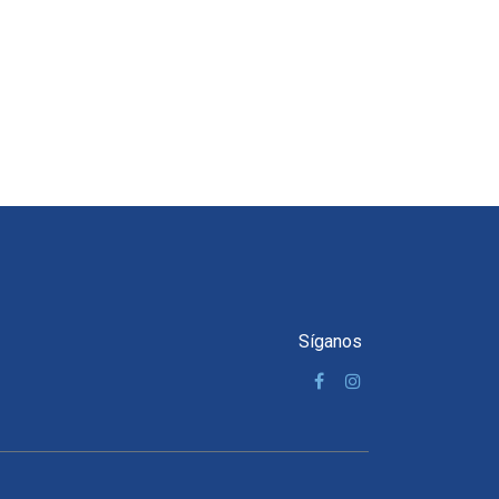
Síganos