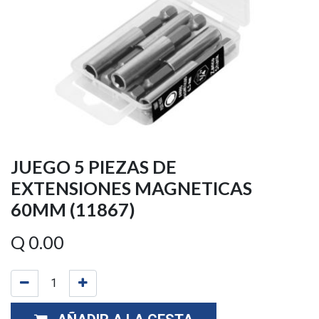
JUEGO 5 PIEZAS DE
EXTENSIONES MAGNETICAS
60MM (11867)
Q
0.00