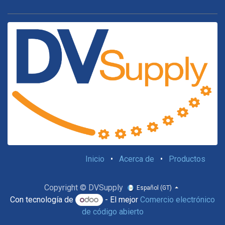
Inicio
•
Acerca de
•
Productos
Copyright © DVSupply
Español (GT)
Con tecnología de
- El mejor
Comercio electrónico
de código abierto