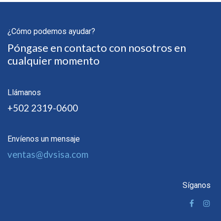
¿Cómo podemos ayudar?
Póngase en contacto con nosotros en
cualquier momento
Llámanos
+502 2319-0600
Envíenos un mensaje
ventas@dvsisa.com
Síganos