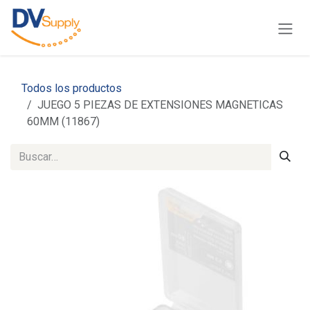
Ir al contenido
Todos los productos
JUEGO 5 PIEZAS DE EXTENSIONES MAGNETICAS
60MM (11867)