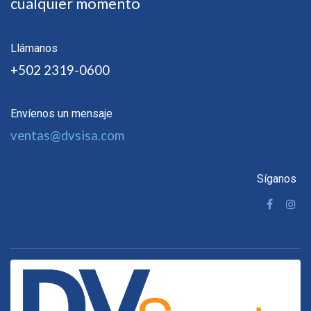
cualquier momento
Llámanos
+502 2319-0600
Envíenos un mensaje
ventas@dvsisa.com
Síganos