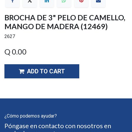
BROCHA DE 3" PELO DE CAMELLO,
MANGO DE MADERA (12469)
2627
Q
0.00
ADD TO CART
¿Cómo podemos ayudar?
Póngase en contacto con nosotros en