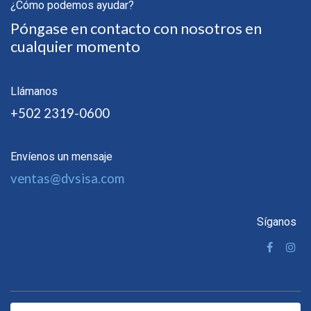
¿Cómo podemos ayudar?
Póngase en contacto con nosotros en
cualquier momento
Llámanos
+502 2319-0600
Envíenos un mensaje
ventas@dvsisa.com
Síganos