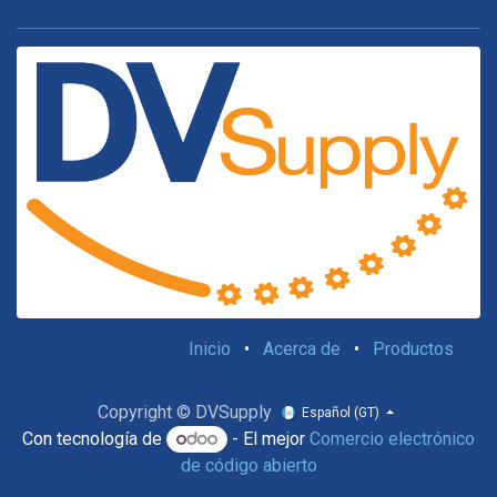
Inicio
•
Acerca de
•
Productos
Copyright © DVSupply
Español (GT)
Con tecnología de
- El mejor
Comercio electrónico
de código abierto