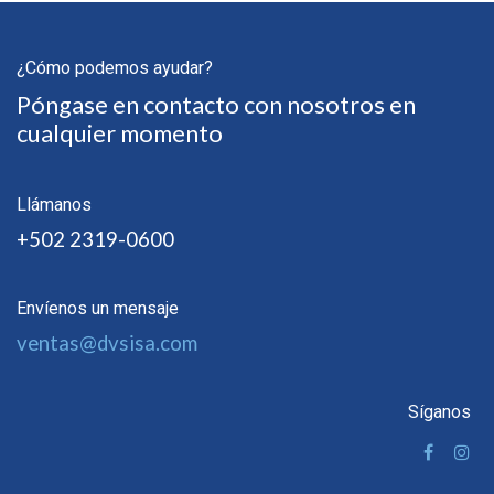
¿Cómo podemos ayudar?
Póngase en contacto con nosotros en
cualquier momento
Llámanos
+502 2319-0600
Envíenos un mensaje
ventas@dvsisa.com
Síganos