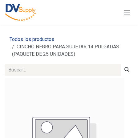
Ir al contenido
Todos los productos
CINCHO NEGRO PARA SUJETAR 14 PULGADAS
(PAQUETE DE 25 UNIDADES)