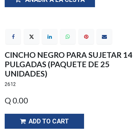
CINCHO NEGRO PARA SUJETAR 14
PULGADAS (PAQUETE DE 25
UNIDADES)
2612
Q
0.00
ADD TO CART