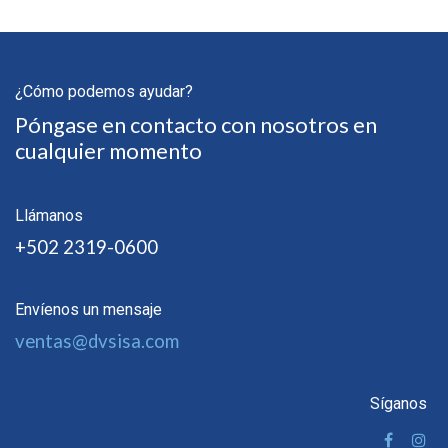
¿Cómo podemos ayudar?
Póngase en contacto con nosotros en
cualquier momento
Llámanos
+502 2319-0600
Envíenos un mensaje
ventas@dvsisa.com
Síganos