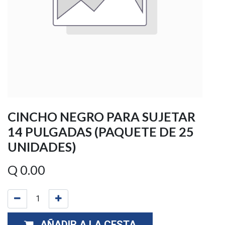
CINCHO NEGRO PARA SUJETAR
14 PULGADAS (PAQUETE DE 25
UNIDADES)
Q
0.00
AÑADIR A LA CESTA