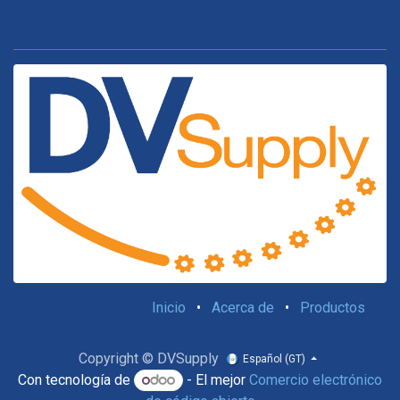
Inicio
•
Acerca de
•
Productos
Copyright © DVSupply
Español (GT)
Con tecnología de
- El mejor
Comercio electrónico