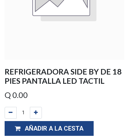
REFRIGERADORA SIDE BY DE 18
PIES PANTALLA LED TACTIL
Q
0.00
AÑADIR A LA CESTA