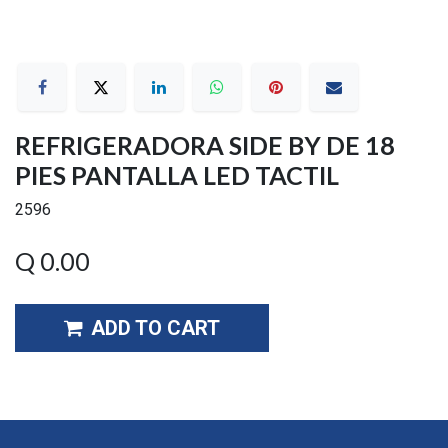
REFRIGERADORA SIDE BY DE 18
PIES PANTALLA LED TACTIL
2596
Q
0.00
ADD TO CART