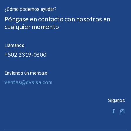
¿Cómo podemos ayudar?
Póngase en contacto con nosotros en
cualquier momento
Llámanos
+502 2319-0600
Envíenos un mensaje
ventas@dvsisa.com
Síganos