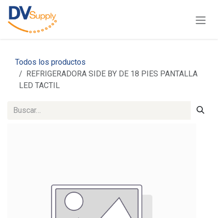
Ir al contenido
Todos los productos
REFRIGERADORA SIDE BY DE 18 PIES PANTALLA
LED TACTIL