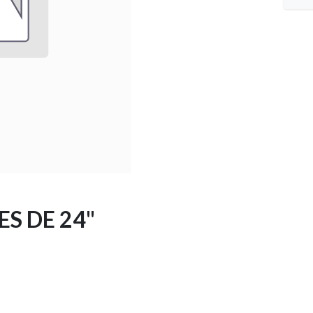
S DE 24"