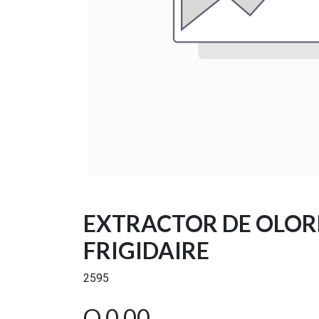
EXTRACTOR DE OLORE
FRIGIDAIRE
2595
Q
0.00