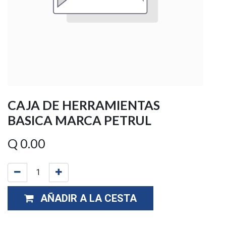
CAJA DE HERRAMIENTAS
BASICA MARCA PETRUL
Q
0.00
AÑADIR A LA CESTA