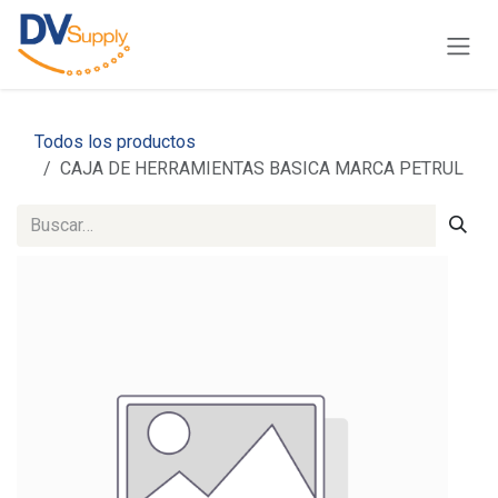
Ir al contenido
Todos los productos
CAJA DE HERRAMIENTAS BASICA MARCA PETRUL