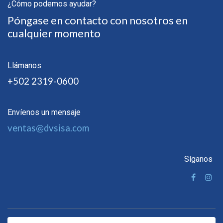
¿Cómo podemos ayudar?
Póngase en contacto con nosotros en
cualquier momento
Llámanos
+502 2319-0600
Envíenos un mensaje
ventas@dvsisa.com
Síganos