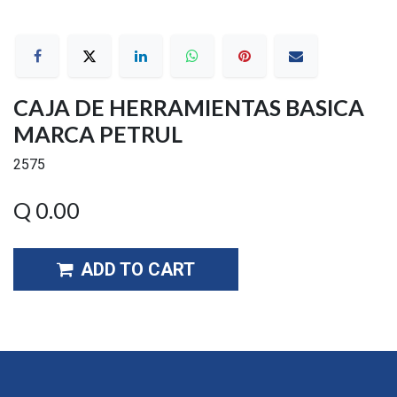
CAJA DE HERRAMIENTAS BASICA
MARCA PETRUL
2575
Q
0.00
ADD TO CART