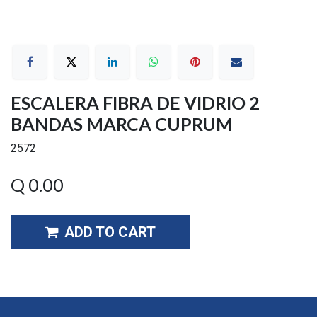
ESCALERA FIBRA DE VIDRIO 2
BANDAS MARCA CUPRUM
2572
Q
0.00
ADD TO CART