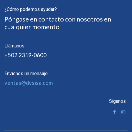
¿Cómo podemos ayudar?
Póngase en contacto con nosotros en
cualquier momento
Llámanos
+502 2319-0600
Envíenos un mensaje
ventas@dvsisa.com
Síganos