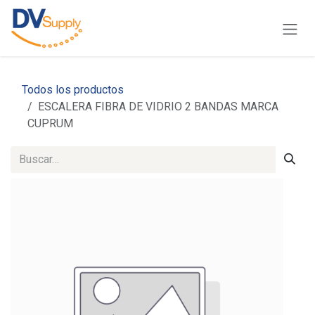
Ir al contenido
Todos los productos
ESCALERA FIBRA DE VIDRIO 2 BANDAS MARCA
CUPRUM