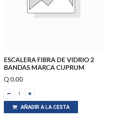
ESCALERA FIBRA DE VIDRIO 2
BANDAS MARCA CUPRUM
Q
0.00
AÑADIR A LA CESTA