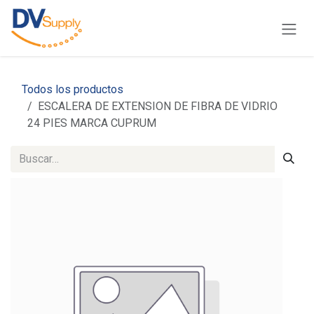
Ir al contenido
Todos los productos
ESCALERA DE EXTENSION DE FIBRA DE VIDRIO
24 PIES MARCA CUPRUM