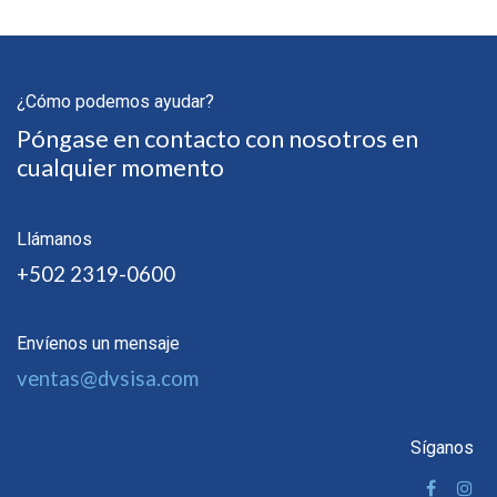
¿Cómo podemos ayudar?
Póngase en contacto con nosotros en
cualquier momento
Llámanos
+502 2319-0600
Envíenos un mensaje
ventas@dvsisa.com
Síganos