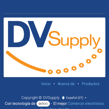
Inicio
•
Acerca de
•
Productos
Copyright © DVSupply
Español (GT)
Con tecnología de
- El mejor
Comercio electrónico