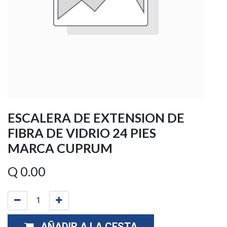
ESCALERA DE EXTENSION DE
FIBRA DE VIDRIO 24 PIES
MARCA CUPRUM
Q
0.00
AÑADIR A LA CESTA