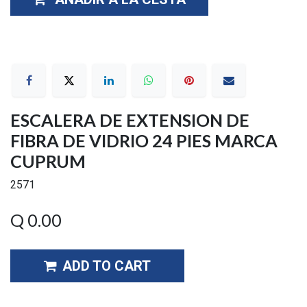
ESCALERA DE EXTENSION DE
FIBRA DE VIDRIO 24 PIES MARCA
CUPRUM
2571
Q
0.00
ADD TO CART