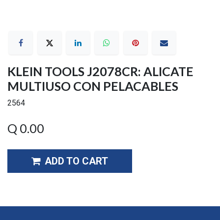
KLEIN TOOLS J2078CR: ALICATE
MULTIUSO CON PELACABLES
2564
Q
0.00
ADD TO CART