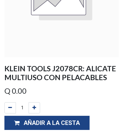
KLEIN TOOLS J2078CR: ALICATE
MULTIUSO CON PELACABLES
Q
0.00
AÑADIR A LA CESTA