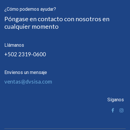
¿Cómo podemos ayudar?
Póngase en contacto con nosotros en
cualquier momento
Llámanos
+502 2319-0600
Envíenos un mensaje
ventas@dvsisa.com
Síganos