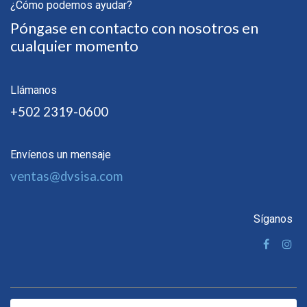
¿Cómo podemos ayudar?
Póngase en contacto con nosotros en
cualquier momento
Llámanos
+502 2319-0600
Envíenos un mensaje
ventas@dvsisa.com
Síganos