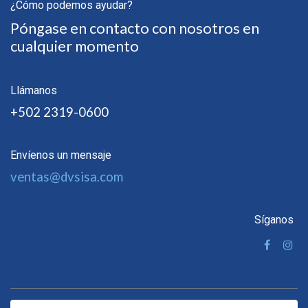
¿Cómo podemos ayudar?
Póngase en contacto con nosotros en
cualquier momento
Llámanos
+502 2319-0600
Envíenos un mensaje
ventas@dvsisa.com
Síganos