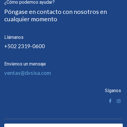
¿Cómo podemos ayudar?
Póngase en contacto con nosotros en
cualquier momento
Llámanos
+502 2319-0600
Envíenos un mensaje
ventas@dvsisa.com
Síganos