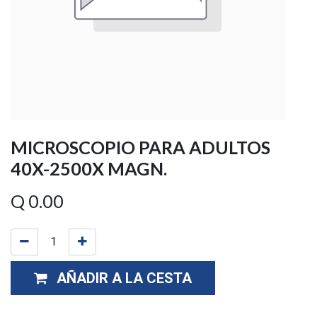
MICROSCOPIO PARA ADULTOS
40X-2500X MAGN.
Q
0.00
AÑADIR A LA CESTA