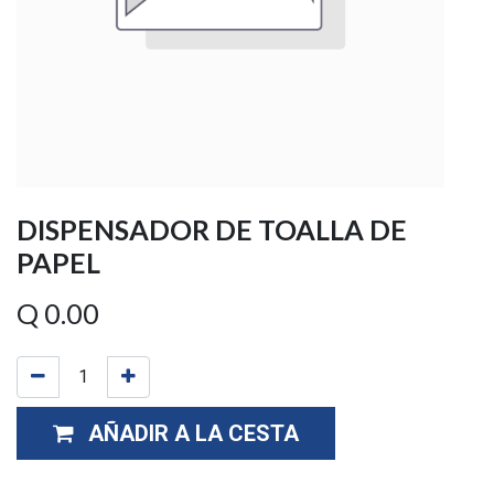
DISPENSADOR DE TOALLA DE
PAPEL
Q
0.00
AÑADIR A LA CESTA