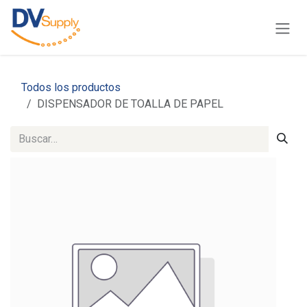
Ir al contenido
Todos los productos
DISPENSADOR DE TOALLA DE PAPEL