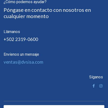
¿Cómo podemos ayudar?
Póngase en contacto con nosotros en
cualquier momento
Llámanos
+502 2319-0600
Envíenos un mensaje
ventas@dvsisa.com
Síganos