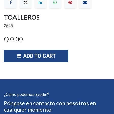
TOALLEROS
2545
Q
0.00
ADD TO CART
¿Cómo podemos ayudar?
Póngase en contacto con nosotros en
cualquier momento