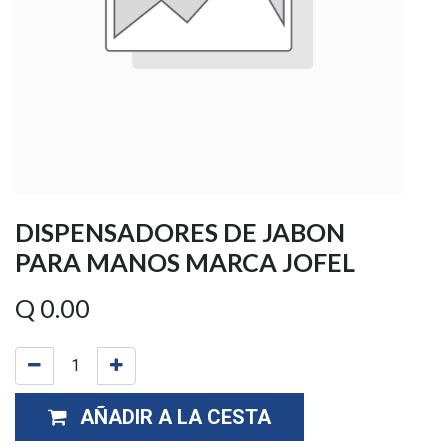
DISPENSADORES DE JABON
PARA MANOS MARCA JOFEL
Q
0.00
AÑADIR A LA CESTA