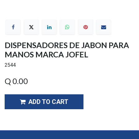
DISPENSADORES DE JABON PARA
MANOS MARCA JOFEL
2544
Q
0.00
ADD TO CART