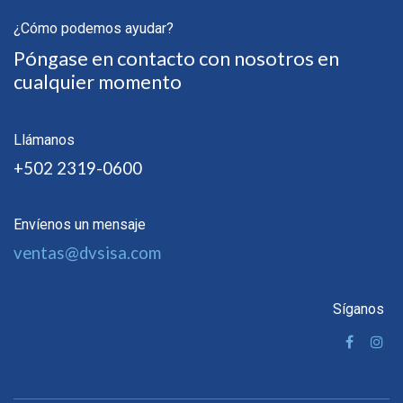
¿Cómo podemos ayudar?
Póngase en contacto con nosotros en
cualquier momento
Llámanos
+502 2319-0600
Envíenos un mensaje
ventas@dvsisa.com
Síganos