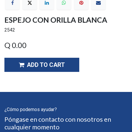
ESPEJO CON ORILLA BLANCA
2542
Q
0.00
ADD TO CART
¿Cómo podemos ayudar?
Póngase en contacto con nosotros en
cualquier momento