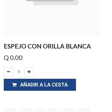
ESPEJO CON ORILLA BLANCA
Q
0.00
AÑADIR A LA CESTA