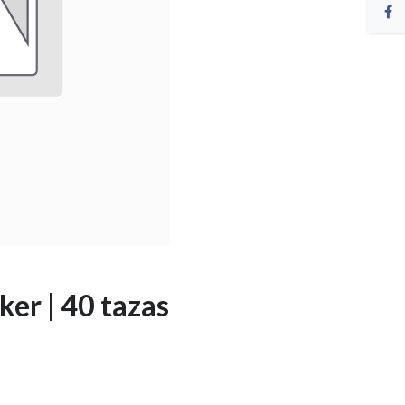
er | 40 tazas