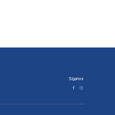
Síganos