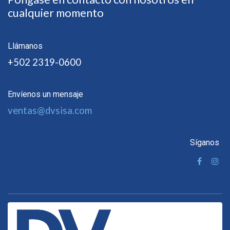
cualquier momento
Llámanos
+502 2319-0600
Envíenos un mensaje
ventas@dvsisa.com
Síganos