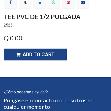
TEE PVC DE 1/2 PULGADA
2525
Q
0.00
ADD TO CART
¿Cómo podemos ayudar?
Póngase en contacto con nosotros en
cualquier momento