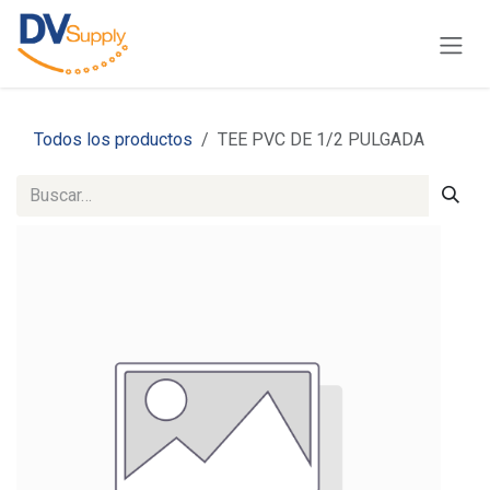
Ir al contenido
Todos los productos
TEE PVC DE 1/2 PULGADA